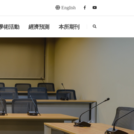
English
Facebook
youtube
search
學術活動
經濟預測
本所期刊