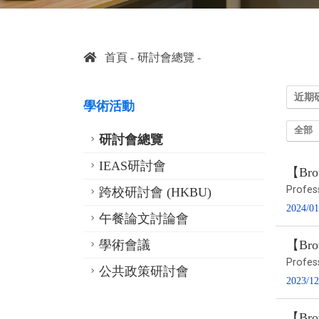
首頁
研討會總覽
近期
學術活動
全部
研討會總覽
IEAS研討會
【Brow
Profes
跨校研討會 (HKBU)
2024/01
午餐論文討論會
學術會議
【Brow
Profes
公共政策研討會
2023/12
【Brow