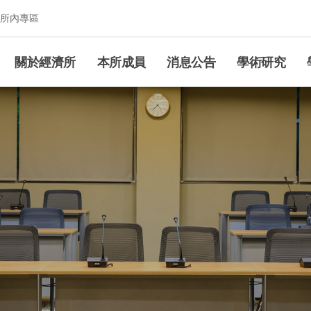
所內專區
究所
關於經濟所
本所成員
消息公告
學術研究