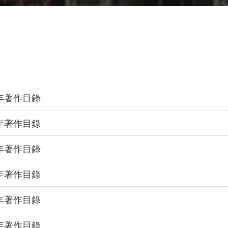
6年著作目錄
5年著作目錄
4年著作目錄
3年著作目錄
2年著作目錄
1年著作目錄