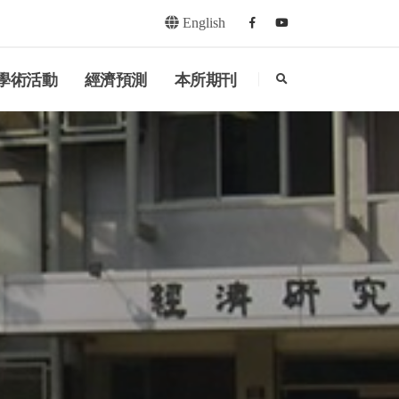
English
Facebook
youtube
search
學術活動
經濟預測
本所期刊