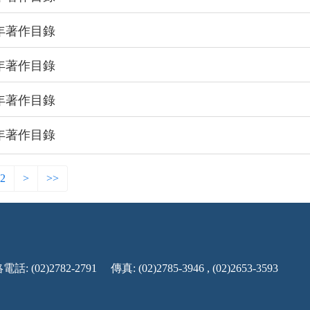
0年著作目錄
9年著作目錄
8年著作目錄
7年著作目錄
2
>
>>
話: (02)2782-2791
傳真: (02)2785-3946 , (02)2653-3593