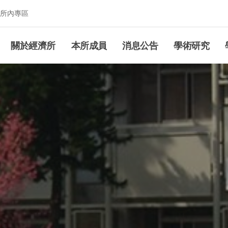
所內專區
究所
關於經濟所
本所成員
消息公告
學術研究