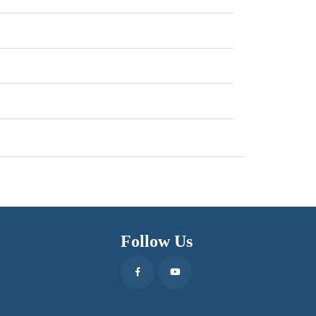
Follow Us
Facebook
Youtube