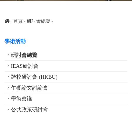
首頁
研討會總覽
學術活動
研討會總覽
IEAS研討會
跨校研討會 (HKBU)
午餐論文討論會
學術會議
公共政策研討會