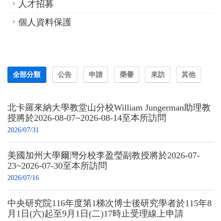
人才招募
個人資料保護
全部分類
公告
申請
榮譽
來訪
其他
北卡羅來納大學教堂山分校William Jungerman助理教
授將於2026-08-07~2026-08-14至本所訪問
2026/07/31
美國加州大學爾灣分校李盈瑩副教授將於2026-07-
23~2026-07-30至本所訪問
2026/07/16
中央研究院116年度第1梯次博士後研究學者於115年8
月1日(六)起至9月1日(二)17時止受理線上申請