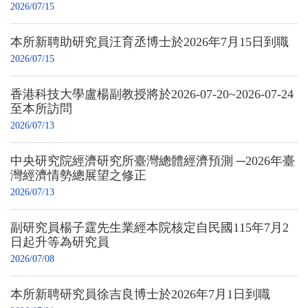
2026/07/15
本所新聘助研究員汪育丞博士於2026年7月15日到職
2026/07/15
香港科技大學盧楊副教授將於2026-07-20~2026-07-24
至本所訪問
2026/07/13
中央研究院經濟研究所臺灣總體經濟預測 ─2026年臺
灣經濟情勢總展望之修正
2026/07/13
副研究員楊子霆先生業經本院核定自民國115年7月2
日起升等為研究員
2026/07/08
本所新聘研究員徐吉良博士於2026年7月1日到職