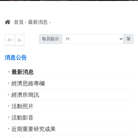
首頁
最新消息
每頁顯示
筆
A+
A-
消息公告
最新消息
經濟思維專欄
經濟所簡訊
活動照片
活動影音
近期重要研究成果