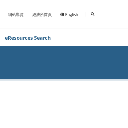
search
網站導覽
經濟所首頁
English
eResources Search