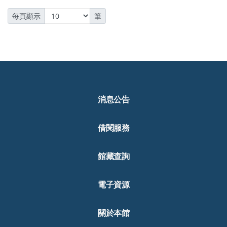
每頁顯示
筆
消息公告
借閱服務
館藏查詢
電子資源
關於本館