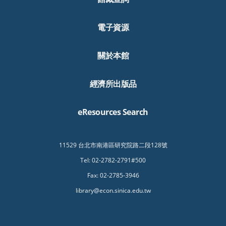
電子資源
關於本館
經濟所出版品
eResources Search
11529 台北市南港區研究院路二段128號
Tel: 02-2782-2791#500
Fax: 02-2785-3946
library@econ.sinica.edu.tw