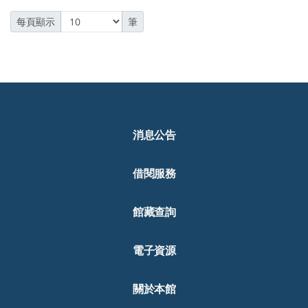
每頁顯示
筆
消息公告
借閱服務
館藏查詢
電子資源
關於本館