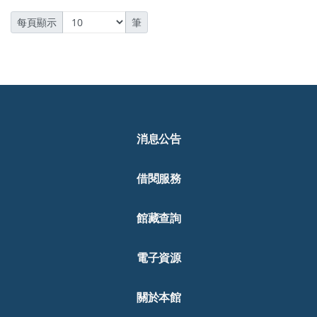
每頁顯示
筆
消息公告
借閱服務
館藏查詢
電子資源
關於本館