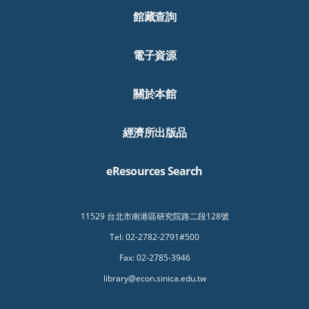
館藏查詢
電子資源
關於本館
經濟所出版品
eResources Search
11529 台北市南港區研究院路二段128號
Tel: 02-2782-2791#500
Fax: 02-2785-3946
library@econ.sinica.edu.tw