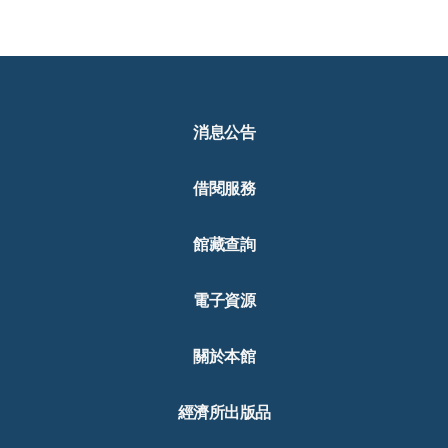
消息公告
借閱服務
館藏查詢
電子資源
關於本館
經濟所出版品