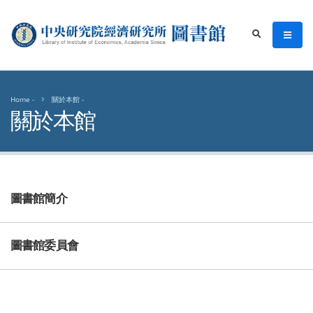
中央研究院經濟研究所圖書館
men
search
Home
關於本館
關於本館
圖書館簡介
圖書館委員會