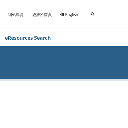
search
網站導覽
經濟所首頁
English
eResources Search