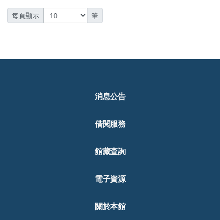
每頁顯示
筆
消息公告
借閱服務
館藏查詢
電子資源
關於本館