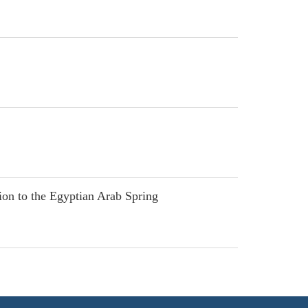
n to the Egyptian Arab Spring