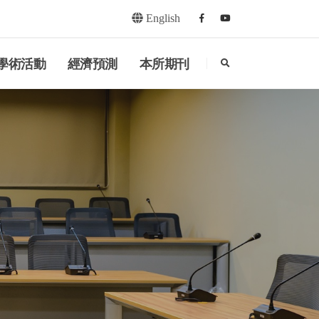
English
Facebook
youtube
search
學術活動
經濟預測
本所期刊