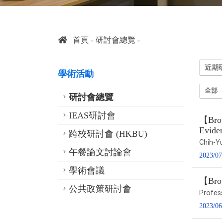
首頁
研討會總覽
近期
學術活動
全部
研討會總覽
IEAS研討會
【Brow
Evide
跨校研討會 (HKBU)
Chih-
午餐論文討論會
2023/07
學術會議
【Brow
公共政策研討會
Profes
2023/06