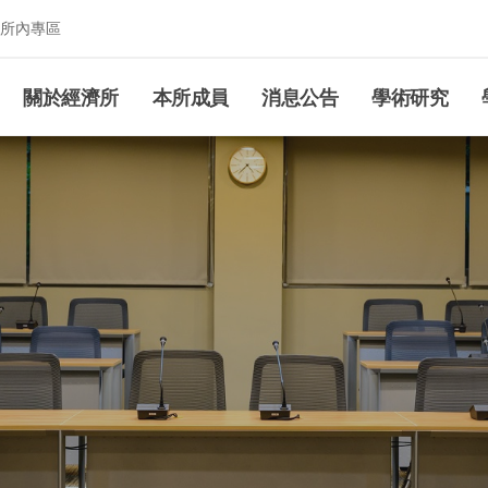
所內專區
究所
關於經濟所
本所成員
消息公告
學術研究