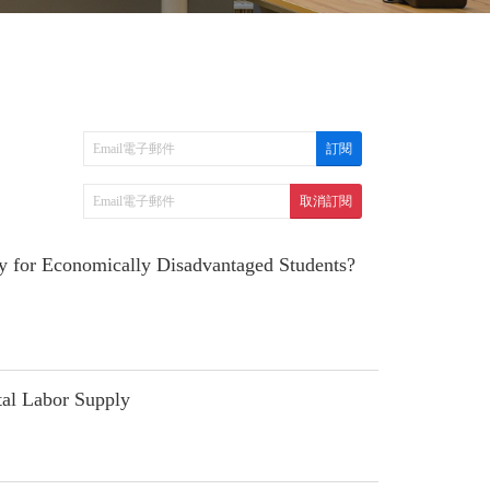
for Economically Disadvantaged Students?
al Labor Supply