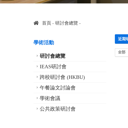
首頁
研討會總覽
近期
學術活動
全部
研討會總覽
IEAS研討會
跨校研討會 (HKBU)
午餐論文討論會
學術會議
公共政策研討會