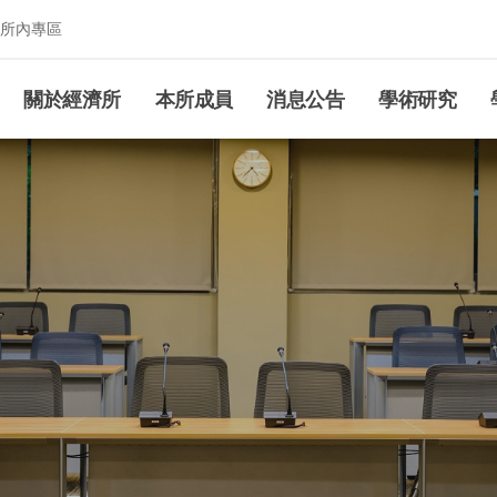
所內專區
究所
關於經濟所
本所成員
消息公告
學術研究