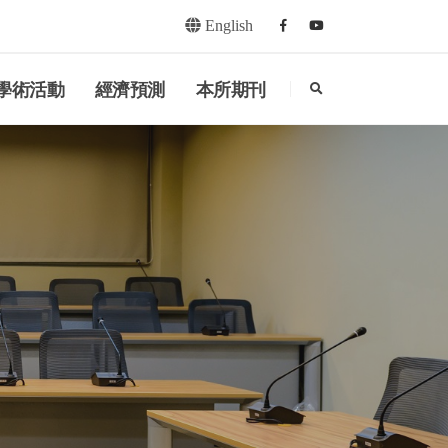
English
Facebook
youtube
search
學術活動
經濟預測
本所期刊