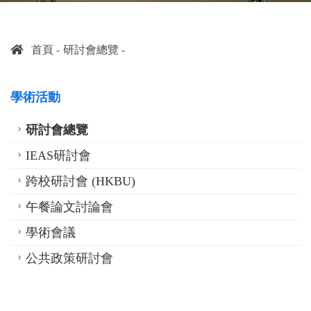
首頁
研討會總覽
學術活動
研討會總覽
IEAS研討會
跨校研討會 (HKBU)
午餐論文討論會
學術會議
公共政策研討會