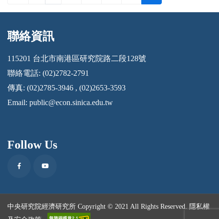
聯絡資訊
:::
115201 台北市南港區研究院路二段128號
聯絡電話: (02)2782-2791
傳真: (02)2785-3946 , (02)2653-3593
Email:
public@econ.sinica.edu.tw
Follow Us
Facebook
Youtube
中央研究院經濟研究所 Copyright © 2021 All Rights Reserved.
隱私權