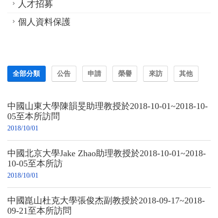
人才招募
個人資料保護
全部分類
公告
申請
榮譽
來訪
其他
中國山東大學陳韻旻助理教授於2018-10-01~2018-10-
05至本所訪問
2018/10/01
中國北京大學Jake Zhao助理教授於2018-10-01~2018-
10-05至本所訪
2018/10/01
中國崑山杜克大學張俊杰副教授於2018-09-17~2018-
09-21至本所訪問