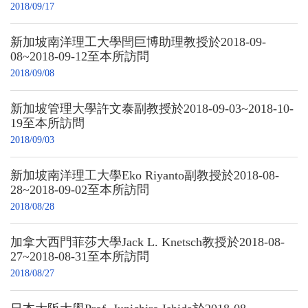
2018/09/17
新加坡南洋理工大學閆巨博助理教授於2018-09-
08~2018-09-12至本所訪問
2018/09/08
新加坡管理大學許文泰副教授於2018-09-03~2018-10-
19至本所訪問
2018/09/03
新加坡南洋理工大學Eko Riyanto副教授於2018-08-
28~2018-09-02至本所訪問
2018/08/28
加拿大西門菲莎大學Jack L. Knetsch教授於2018-08-
27~2018-08-31至本所訪問
2018/08/27