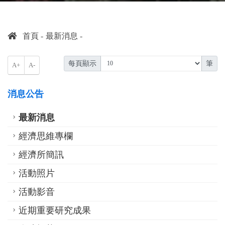
首頁
最新消息
每頁顯示
筆
A+
A-
消息公告
最新消息
經濟思維專欄
經濟所簡訊
活動照片
活動影音
近期重要研究成果