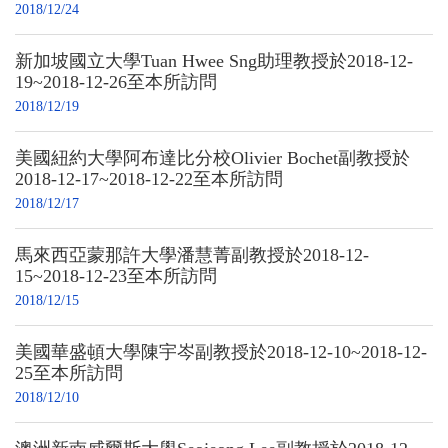
2018/12/24
新加坡國立大學Tuan Hwee Sng助理教授於2018-12-
19~2018-12-26至本所訪問
2018/12/19
美國紐約大學阿布達比分校Olivier Bochet副教授於
2018-12-17~2018-12-22至本所訪問
2018/12/17
馬來西亞蒙那許大學潘慧菁副教授於2018-12-
15~2018-12-23至本所訪問
2018/12/15
美國華盛頓大學陳宇岑副教授於2018-12-10~2018-12-
25至本所訪問
2018/12/10