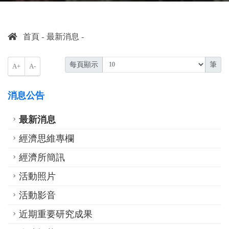
首頁
最新消息
每頁顯示
筆
A+
A-
消息公告
最新消息
經濟思維專欄
經濟所簡訊
活動照片
活動影音
近期重要研究成果