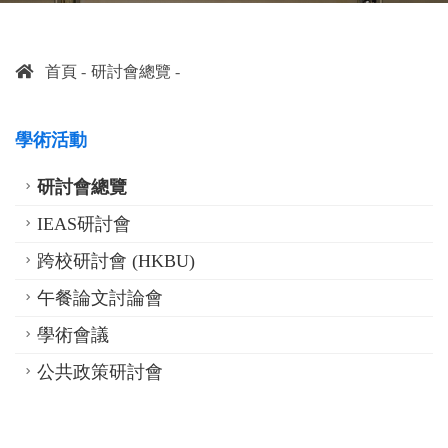
首頁
研討會總覽
學術活動
研討會總覽
IEAS研討會
跨校研討會 (HKBU)
午餐論文討論會
學術會議
公共政策研討會