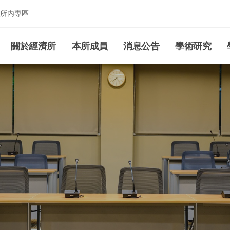
所內專區
究所
關於經濟所
本所成員
消息公告
學術研究