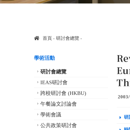
首頁
研討會總覽
Re
學術活動
Eu
研討會總覽
Th
IEAS研討會
跨校研討會 (HKBU)
2003/
午餐論文討論會
學術會議
研
公共政策研討會
時間