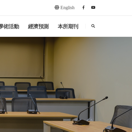
English
Facebook
youtube
search
學術活動
經濟預測
本所期刊