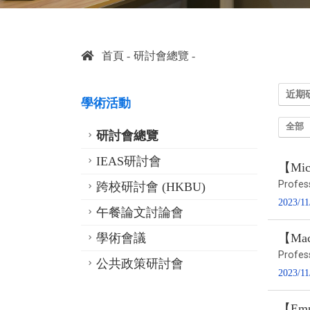
首頁
研討會總覽
近期
學術活動
全部
研討會總覽
IEAS研討會
【Micr
Profes
跨校研討會 (HKBU)
2023/11
午餐論文討論會
學術會議
【Macr
Profes
公共政策研討會
2023/11
【Empi