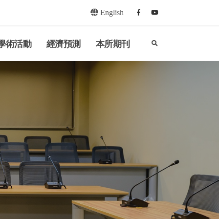
English
Facebook
youtube
search
學術活動
經濟預測
本所期刊