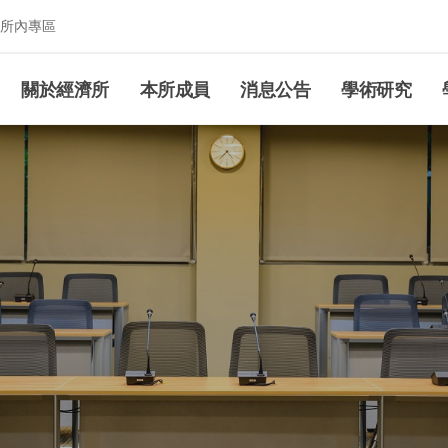
所內專區
究所
關於經濟所
本所成員
消息公告
學術研究