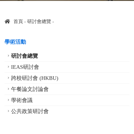
首頁
研討會總覽
學術活動
研討會總覽
IEAS研討會
跨校研討會 (HKBU)
午餐論文討論會
學術會議
公共政策研討會