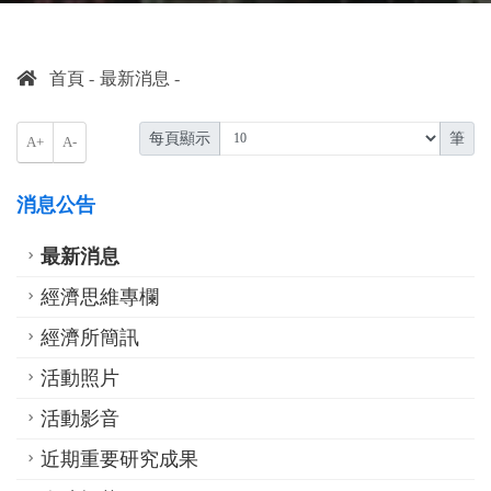
首頁
最新消息
每頁顯示
筆
A+
A-
消息公告
最新消息
經濟思維專欄
經濟所簡訊
活動照片
活動影音
近期重要研究成果