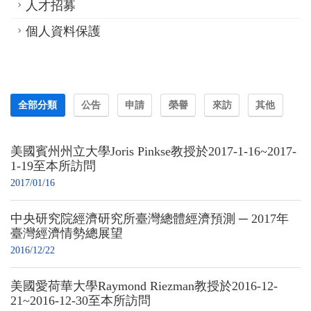
人才招募
個人資料保護
全部分類
公告
申請
榮譽
來訪
其他
美國賓州州立大學Joris Pinkse教授於2017-1-16~2017-
1-19至本所訪問
2017/01/16
中央研究院經濟研究所臺灣總體經濟預測 ─ 2017年
臺灣經濟情勢總展望
2016/12/22
美國愛荷華大學Raymond Riezman教授於2016-12-
21~2016-12-30至本所訪問