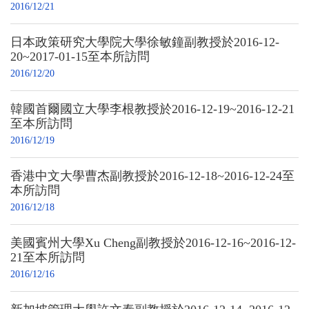
2016/12/21
日本政策研究大學院大學徐敏鐘副教授於2016-12-
20~2017-01-15至本所訪問
2016/12/20
韓國首爾國立大學李根教授於2016-12-19~2016-12-21
至本所訪問
2016/12/19
香港中文大學曹杰副教授於2016-12-18~2016-12-24至
本所訪問
2016/12/18
美國賓州大學Xu Cheng副教授於2016-12-16~2016-12-
21至本所訪問
2016/12/16