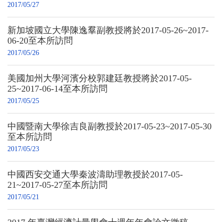
2017/05/27
新加坡國立大學陳逸羣副教授將於2017-05-26~2017-
06-20至本所訪問
2017/05/26
美國加州大學河濱分校郭建廷教授將於2017-05-
25~2017-06-14至本所訪問
2017/05/25
中國暨南大學徐吉良副教授於2017-05-23~2017-05-30
至本所訪問
2017/05/23
中國西安交通大學秦波濤助理教授於2017-05-
21~2017-05-27至本所訪問
2017/05/21