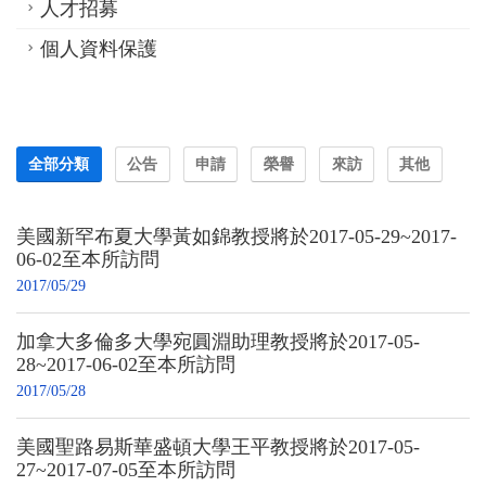
人才招募
個人資料保護
全部分類
公告
申請
榮譽
來訪
其他
美國新罕布夏大學黃如錦教授將於2017-05-29~2017-
06-02至本所訪問
2017/05/29
加拿大多倫多大學宛圓淵助理教授將於2017-05-
28~2017-06-02至本所訪問
2017/05/28
美國聖路易斯華盛頓大學王平教授將於2017-05-
27~2017-07-05至本所訪問