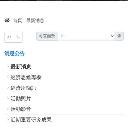
首頁
最新消息
每頁顯示
筆
A+
A-
消息公告
最新消息
經濟思維專欄
經濟所簡訊
活動照片
活動影音
近期重要研究成果