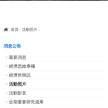
首頁
活動照片
消息公告
最新消息
經濟思維專欄
經濟所簡訊
活動照片
活動影音
近期重要研究成果