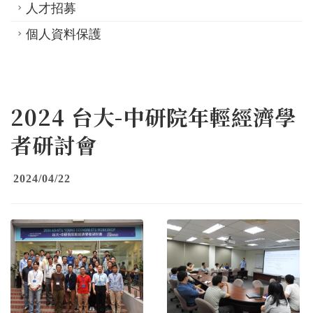
人才招募
個人資料保護
2024 台大-中研院年輕經濟學
者研討會
2024/04/22