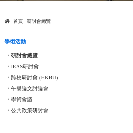
首頁
研討會總覽
學術活動
研討會總覽
IEAS研討會
跨校研討會 (HKBU)
午餐論文討論會
學術會議
公共政策研討會