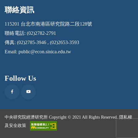
聯絡資訊
:::
115201 台北市南港區研究院路二段128號
聯絡電話: (02)2782-2791
傳真: (02)2785-3946 , (02)2653-3593
Email:
public@econ.sinica.edu.tw
Follow Us
Facebook
Youtube
中央研究院經濟研究所 Copyright © 2021 All Rights Reserved.
隱私權
及安全政策