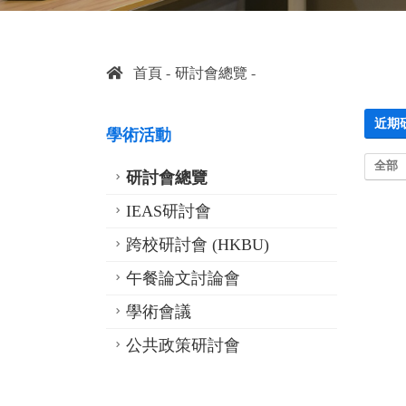
首頁
研討會總覽
近期
學術活動
全部
研討會總覽
IEAS研討會
跨校研討會 (HKBU)
午餐論文討論會
學術會議
公共政策研討會