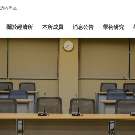
所內專區
究所
關於經濟所
本所成員
消息公告
學術研究