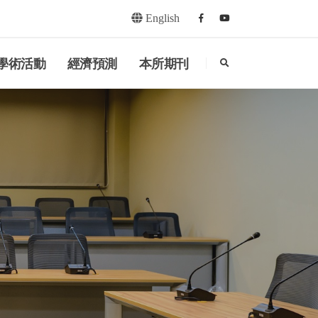
English
Facebook
youtube
search
學術活動
經濟預測
本所期刊