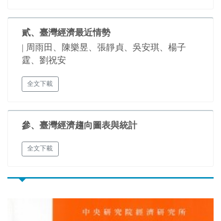
貳、臺灣經濟最近情勢
| 周雨田、陳樂昱、張靜貞、吳安琪、楊子
霆、劉祝安
全文下載
參、臺灣經濟趨向圖表與統計
全文下載