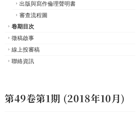
出版與寫作倫理聲明書
審查流程圖
卷期目次
徵稿啟事
線上投審稿
聯絡資訊
第49卷第1期 (2018年10月)