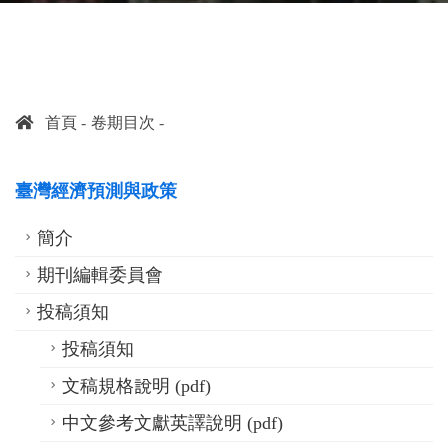
首頁
卷期目次
臺灣經濟預測與政策
簡介
期刊編輯委員會
投稿須知
投稿須知
文稿規格說明 (pdf)
中文參考文獻英譯說明 (pdf)