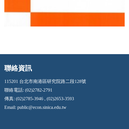
聯絡資訊
:::
115201 台北市南港區研究院路二段128號
聯絡電話: (02)2782-2791
傳真: (02)2785-3946 , (02)2653-3593
Email:
public@econ.sinica.edu.tw