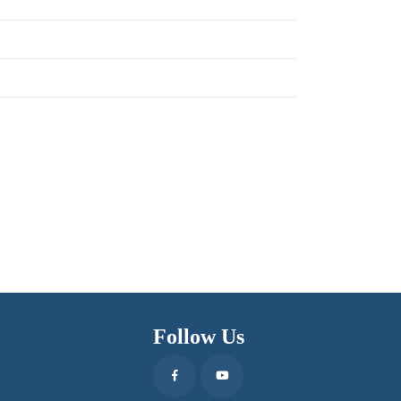
Follow Us
Facebook
Youtube