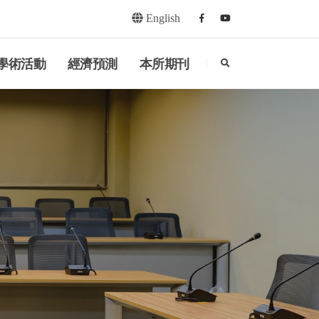
English
Facebook
youtube
search
學術活動
經濟預測
本所期刊