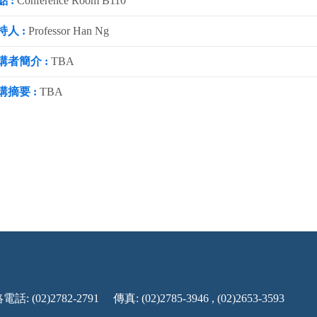
 :
Conference Room B110
持人 :
Professor Han Ng
講者簡介 :
TBA
講摘要 :
TBA
話: (02)2782-2791
傳真: (02)2785-3946 , (02)2653-3593