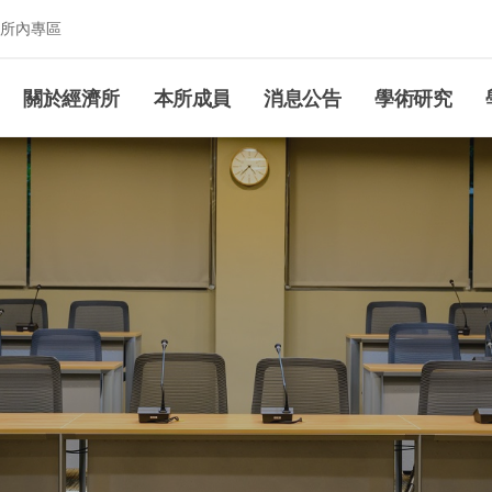
所內專區
究所
關於經濟所
本所成員
消息公告
學術研究