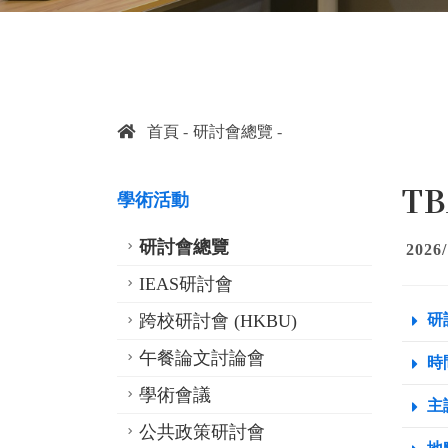
首頁
研討會總覽
TB
學術活動
研討會總覽
2026/
IEAS研討會
跨校研討會 (HKBU)
研
午餐論文討論會
時間
學術會議
主
公共政策研討會