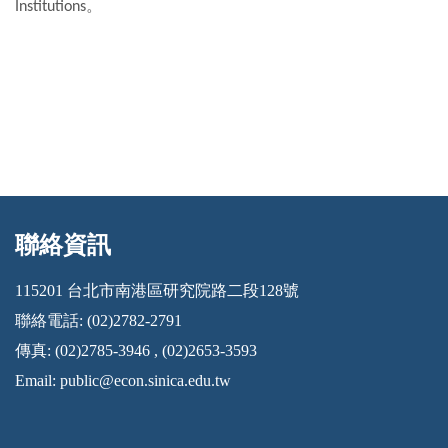
。
Institutions
聯絡資訊
:::
115201 台北市南港區研究院路二段128號
聯絡電話: (02)2782-2791
傳真: (02)2785-3946 , (02)2653-3593
Email:
public@econ.sinica.edu.tw