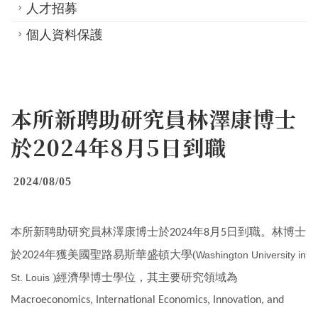
人才招募
個人資料保護
本所新聘助研究員林澤康博士
於2024年8月5日到職
2024/08/05
本所新聘助研究員林澤康博士於
年
月
日到職。林博士
2024
8
5
於
年獲美國聖路易斯華盛頓大學(
Washington University in
2024
)經濟學博士學位，其主要研究領域為
St. Louis
Macroeconomics, International Economics, Innovation, and