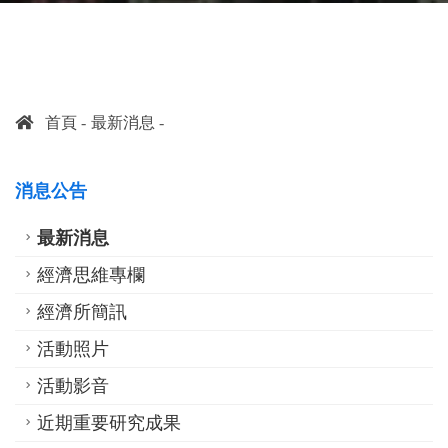
首頁
最新消息
消息公告
最新消息
經濟思維專欄
經濟所簡訊
活動照片
活動影音
近期重要研究成果