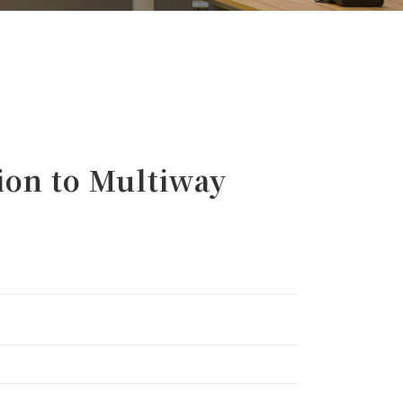
on to Multiway