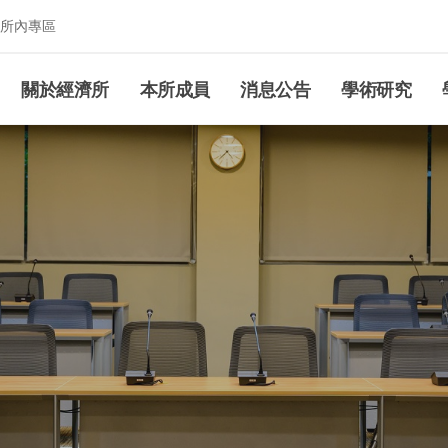
所內專區
究所
關於經濟所
本所成員
消息公告
學術研究