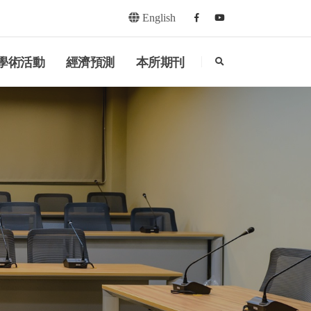
English
Facebook
youtube
search
學術活動
經濟預測
本所期刊