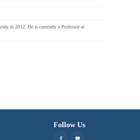
ty in 2012. He is currently a Professor at
Follow Us
Facebook
Youtube