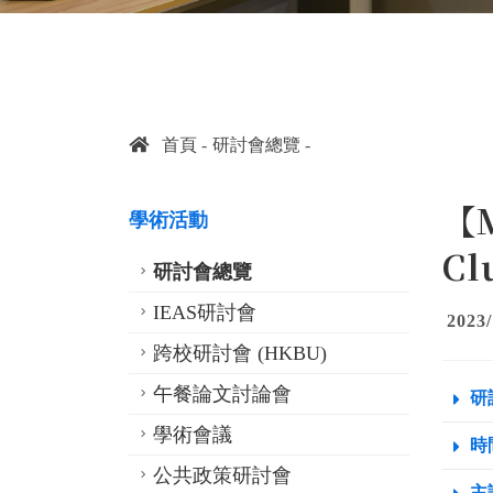
首頁
研討會總覽
【M
學術活動
Cl
研討會總覽
IEAS研討會
2023/
跨校研討會 (HKBU)
午餐論文討論會
研
學術會議
時間
公共政策研討會
主