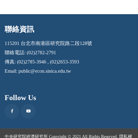
聯絡資訊
:::
115201 台北市南港區研究院路二段128號
聯絡電話: (02)2782-2791
傳真: (02)2785-3946 , (02)2653-3593
Email:
public@econ.sinica.edu.tw
Follow Us
Facebook
Youtube
中央研究院經濟研究所 Copyright © 2021 All Rights Reserved.
隱私權