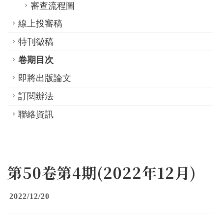
審查流程圖
線上投審稿
特刊徵稿
卷期目次
即將出版論文
訂閱辦法
聯絡資訊
第50卷第4期(2022年12月)
2022/12/20