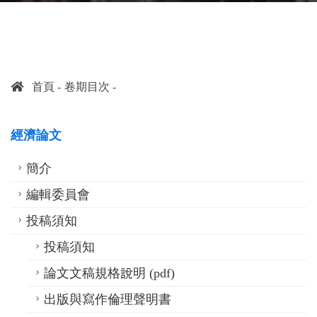
首頁
卷期目次
經濟論文
簡介
編輯委員會
投稿須知
投稿須知
論文文稿規格說明 (pdf)
出版與寫作倫理聲明書