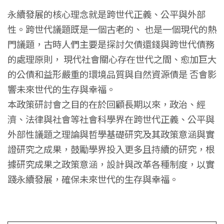
永續發展的核心理念就是跨世代正義、公平與外部
性。跨世代議題既是一個古老的、 也是一個現代的熱
門議題，古時人們主要是探討欠債還錢與跨世代債務
的處理原則， 現代社會關心存在世代之間、愈加巨大
的公債和益形嚴重的環境品質與自然資源債是 否會影
響未來世代的生存與幸福。
本政策研討會之目的在於回顧長期以來，政治、經
濟、法律與社會等社會科學界在跨世代正義、公平與
外部性議題之理論與哲學基礎研究及其政策意涵與實
證研究之成果，鼓勵學界投入更多且持續的研究，根
據研究成果之政策意涵，設計與改革各種制度，以實
踐永續發展，確保未來世代的生存與幸福。