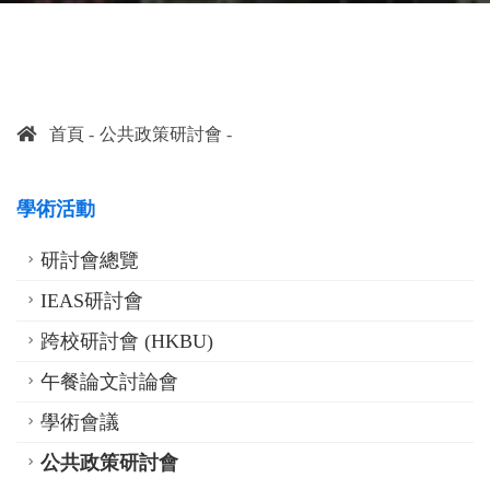
首頁
公共政策研討會
學術活動
研討會總覽
IEAS研討會
跨校研討會 (HKBU)
午餐論文討論會
學術會議
公共政策研討會