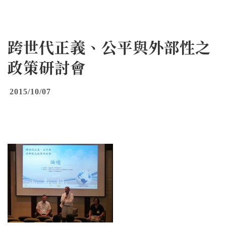
跨世代正義、公平與外部性之
政策研討會
2015/10/07