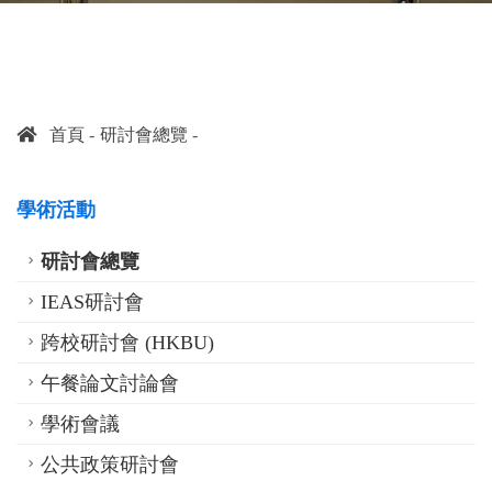
首頁
研討會總覽
學術活動
研討會總覽
IEAS研討會
跨校研討會 (HKBU)
午餐論文討論會
學術會議
公共政策研討會