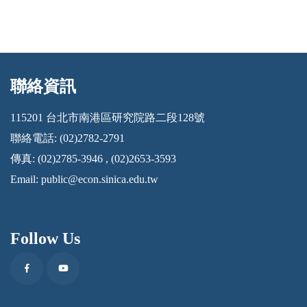
聯絡資訊
:::
115201 台北市南港區研究院路二段128號
聯絡電話: (02)2782-2791
傳真: (02)2785-3946 , (02)2653-3593
Email:
public@econ.sinica.edu.tw
Follow Us
Facebook
Youtube