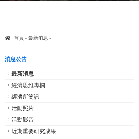
首頁
最新消息
消息公告
最新消息
經濟思維專欄
經濟所簡訊
活動照片
活動影音
近期重要研究成果