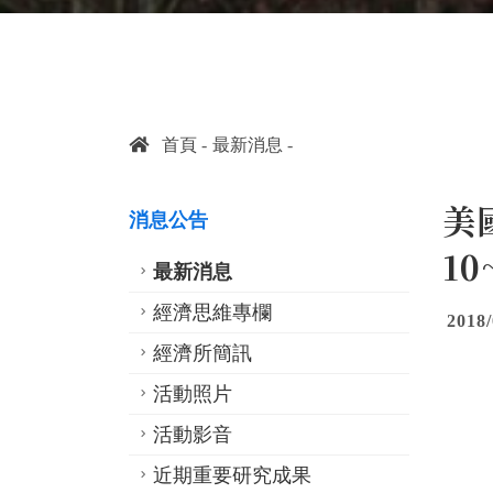
首頁
最新消息
美國
消息公告
10
最新消息
經濟思維專欄
2018/
經濟所簡訊
活動照片
活動影音
近期重要研究成果