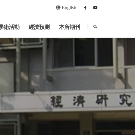
English
Facebook
youtube
search
學術活動
經濟預測
本所期刊