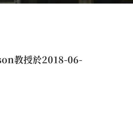
on教授於2018-06-