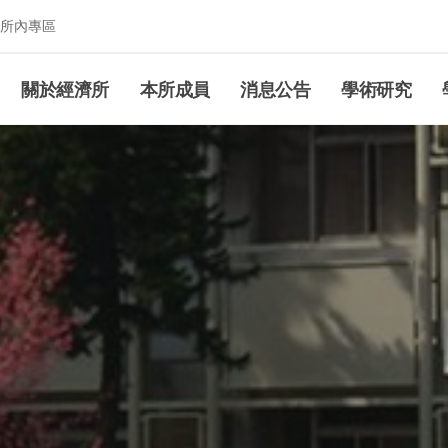
所內專區
究所
關於經濟所
本所成員
消息公告
學術研究