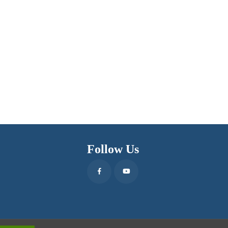
Follow Us
Facebook
Youtube