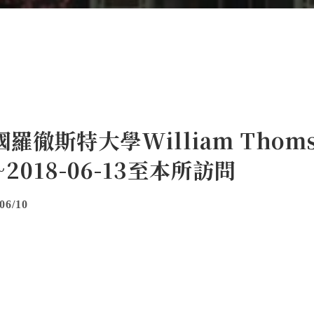
羅徹斯特大學William Thoms
~2018-06-13至本所訪問
06/10