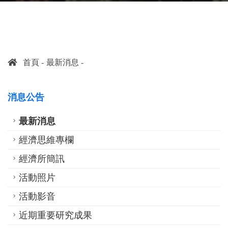
首頁
最新消息
消息公告
最新消息
經濟思維專欄
經濟所簡訊
活動照片
活動影音
近期重要研究成果