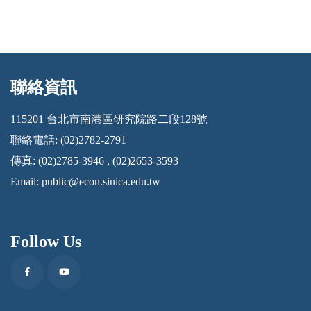
聯絡資訊
:::
115201 台北市南港區研究院路二段128號
聯絡電話: (02)2782-2791
傳真: (02)2785-3946 , (02)2653-3593
Email:
public@econ.sinica.edu.tw
Follow Us
Facebook
Youtube