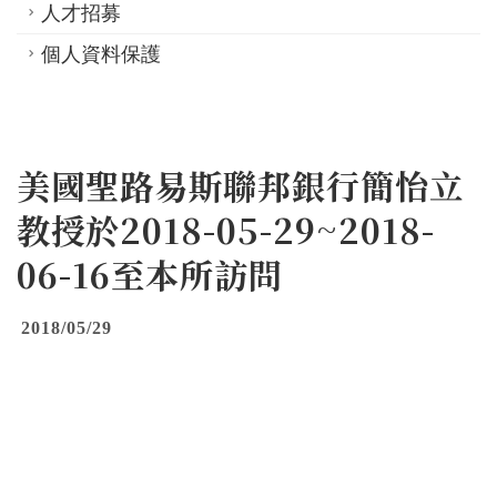
人才招募
個人資料保護
美國聖路易斯聯邦銀行簡怡立
教授於2018-05-29~2018-
06-16至本所訪問
2018/05/29