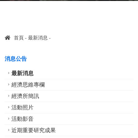
首頁
最新消息
消息公告
最新消息
經濟思維專欄
經濟所簡訊
活動照片
活動影音
近期重要研究成果