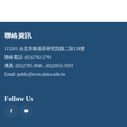
聯絡資訊
:::
115201 台北市南港區研究院路二段128號
聯絡電話: (02)2782-2791
傳真: (02)2785-3946 , (02)2653-3593
Email:
public@econ.sinica.edu.tw
Follow Us
Facebook
Youtube