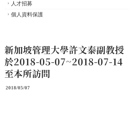
人才招募
個人資料保護
新加坡管理大學許文泰副教授
於2018-05-07~2018-07-14
至本所訪問
2018/05/07