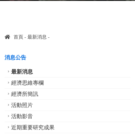
首頁
最新消息
消息公告
最新消息
經濟思維專欄
經濟所簡訊
活動照片
活動影音
近期重要研究成果