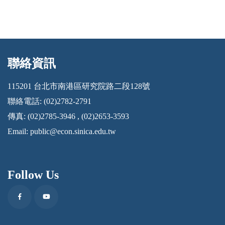
聯絡資訊
:::
115201 台北市南港區研究院路二段128號
聯絡電話: (02)2782-2791
傳真: (02)2785-3946 , (02)2653-3593
Email:
public@econ.sinica.edu.tw
Follow Us
Facebook
Youtube