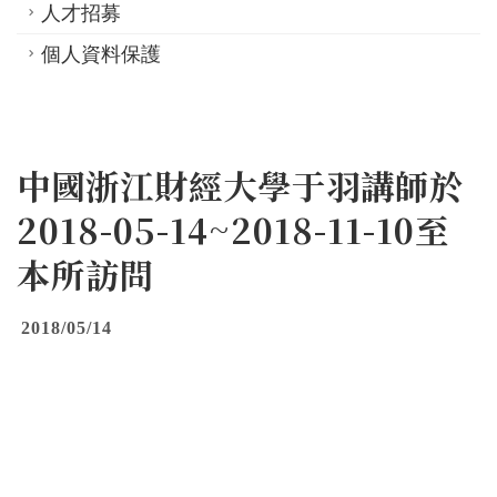
人才招募
個人資料保護
中國浙江財經大學于羽講師於
2018-05-14~2018-11-10至
本所訪問
2018/05/14