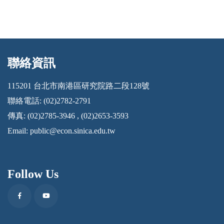
聯絡資訊
:::
115201 台北市南港區研究院路二段128號
聯絡電話: (02)2782-2791
傳真: (02)2785-3946 , (02)2653-3593
Email:
public@econ.sinica.edu.tw
Follow Us
Facebook
Youtube