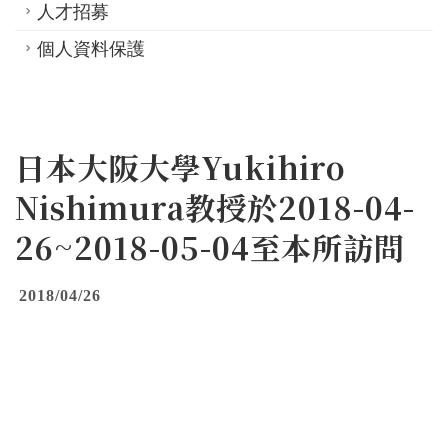
人才招募
個人資料保護
日本大阪大學Yukihiro
Nishimura教授於2018-04-
26~2018-05-04至本所訪問
2018/04/26