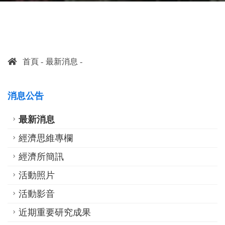
首頁
最新消息
消息公告
最新消息
經濟思維專欄
經濟所簡訊
活動照片
活動影音
近期重要研究成果