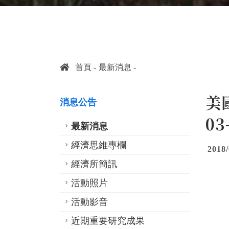
首頁
最新消息
美國
消息公告
0
最新消息
經濟思維專欄
2018/
經濟所簡訊
活動照片
活動影音
近期重要研究成果