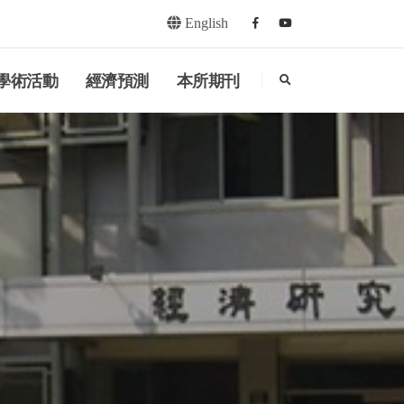
English
Facebook
youtube
search
學術活動
經濟預測
本所期刊