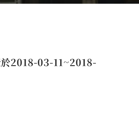
018-03-11~2018-