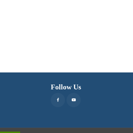
Follow Us
Facebook
Youtube