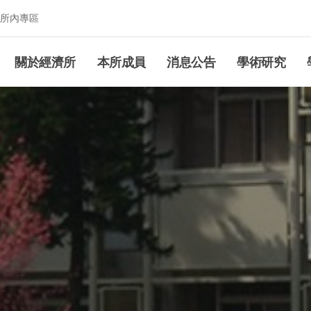
所內專區
究所
關於經濟所
本所成員
消息公告
學術研究