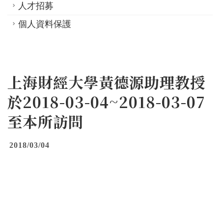
人才招募
個人資料保護
上海財經大學黃德源助理教授
於2018-03-04~2018-03-07
至本所訪問
2018/03/04