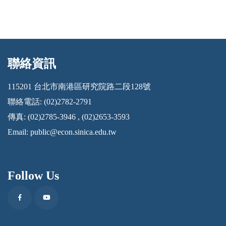
聯絡資訊
:::
115201 台北市南港區研究院路二段128號
聯絡電話: (02)2782-2791
傳真: (02)2785-3946 , (02)2653-3593
Email:
public@econ.sinica.edu.tw
Follow Us
Facebook
Youtube