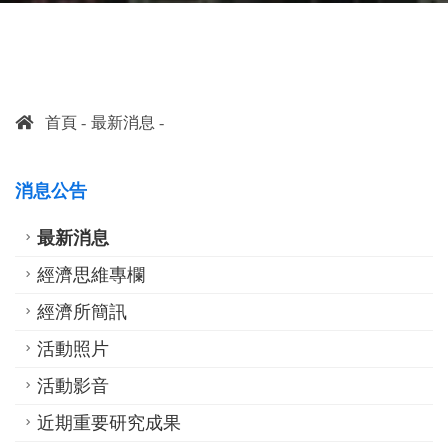
首頁
最新消息
消息公告
最新消息
經濟思維專欄
經濟所簡訊
活動照片
活動影音
近期重要研究成果