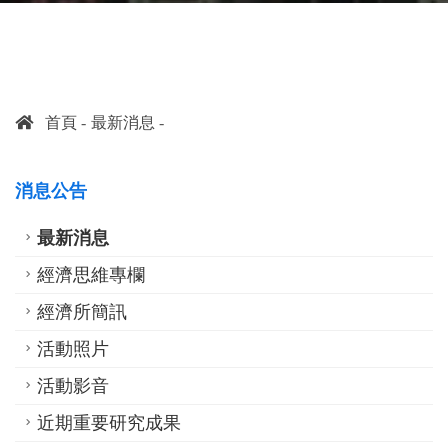
首頁
最新消息
消息公告
最新消息
經濟思維專欄
經濟所簡訊
活動照片
活動影音
近期重要研究成果