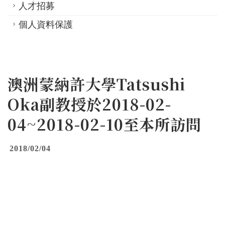
人才招募
個人資料保護
澳洲蒙納許大學Tatsushi
Oka副教授於2018-02-
04~2018-02-10至本所訪問
2018/02/04