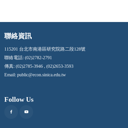
聯絡資訊
:::
115201 台北市南港區研究院路二段128號
聯絡電話: (02)2782-2791
傳真: (02)2785-3946 , (02)2653-3593
Email:
public@econ.sinica.edu.tw
Follow Us
Facebook
Youtube