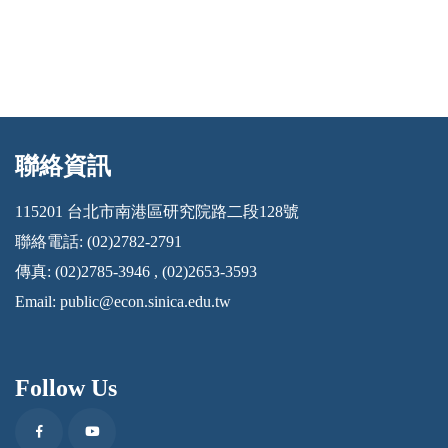
聯絡資訊
:::
115201 台北市南港區研究院路二段128號
聯絡電話: (02)2782-2791
傳真: (02)2785-3946 , (02)2653-3593
Email:
public@econ.sinica.edu.tw
Follow Us
Facebook
Youtube