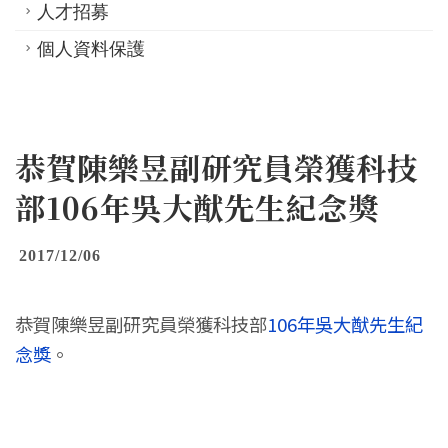
人才招募
個人資料保護
恭賀陳樂昱副研究員榮獲科技
部106年吳大猷先生紀念獎
2017/12/06
恭賀陳樂昱副研究員榮獲科技部
106年吳大猷先生紀
念獎
。