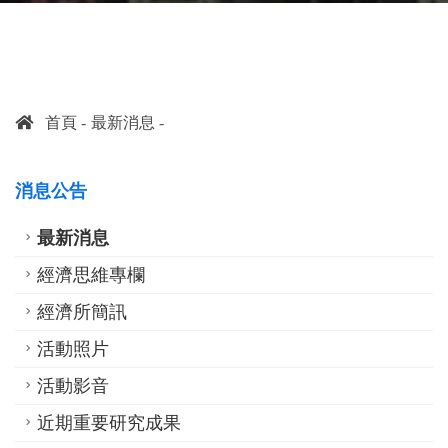
首頁
最新消息
消息公告
最新消息
經濟思維專欄
經濟所簡訊
活動照片
活動影音
近期重要研究成果