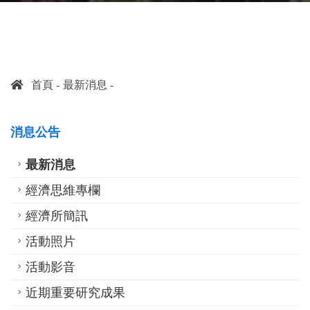
首頁
最新消息
消息公告
最新消息
經濟思維專欄
經濟所簡訊
活動照片
活動影音
近期重要研究成果