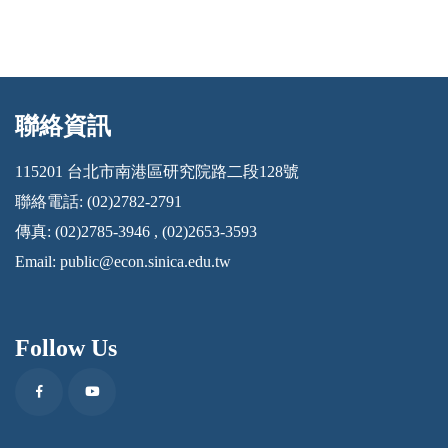
聯絡資訊
:::
115201 台北市南港區研究院路二段128號
聯絡電話: (02)2782-2791
傳真: (02)2785-3946 , (02)2653-3593
Email:
public@econ.sinica.edu.tw
Follow Us
Facebook
Youtube