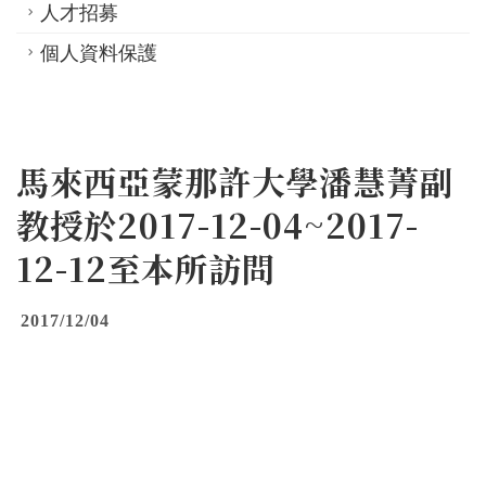
人才招募
個人資料保護
馬來西亞蒙那許大學潘慧菁副
教授於2017-12-04~2017-
12-12至本所訪問
2017/12/04