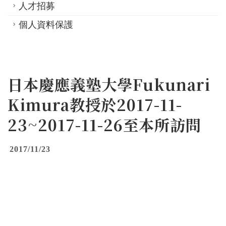
人才招募
個人資料保護
日本慶應義塾大學Fukunari
Kimura教授於2017-11-
23~2017-11-26至本所訪問
2017/11/23