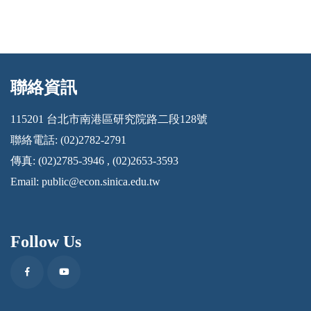
聯絡資訊
:::
115201 台北市南港區研究院路二段128號
聯絡電話: (02)2782-2791
傳真: (02)2785-3946 , (02)2653-3593
Email:
public@econ.sinica.edu.tw
Follow Us
Facebook
Youtube