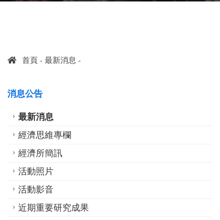
首頁
最新消息
消息公告
最新消息
經濟思維專欄
經濟所簡訊
活動照片
活動影音
近期重要研究成果