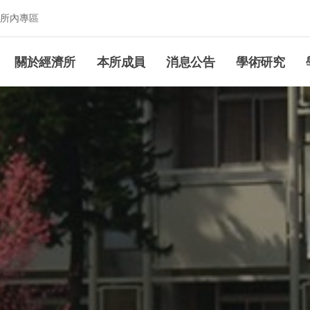
所內專區
究所
關於經濟所
本所成員
消息公告
學術研究