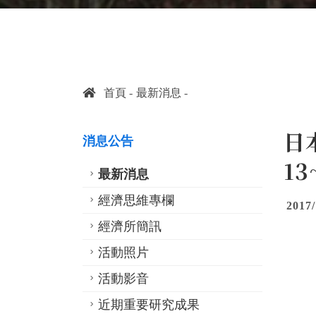
首頁
最新消息
日本
消息公告
13
最新消息
經濟思維專欄
2017/
經濟所簡訊
活動照片
活動影音
近期重要研究成果