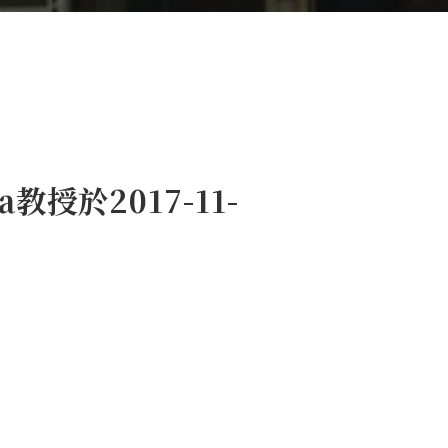
a教授於2017-11-