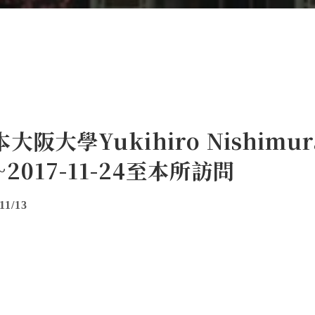
大阪大學Yukihiro Nishimur
~2017-11-24至本所訪問
11/13