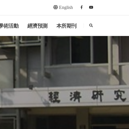
English
Facebook
youtube
search
學術活動
經濟預測
本所期刊