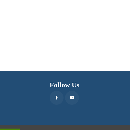
Follow Us
Facebook
Youtube