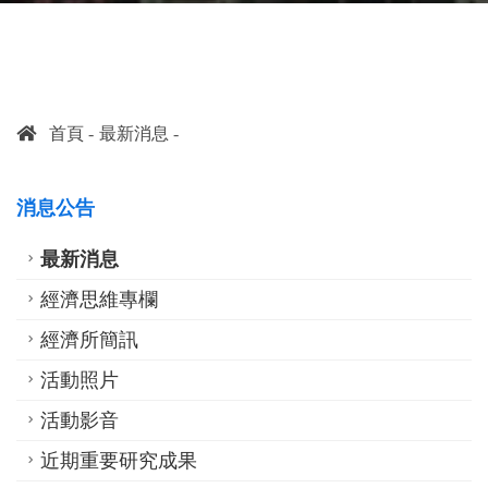
首頁
最新消息
消息公告
最新消息
經濟思維專欄
經濟所簡訊
活動照片
活動影音
近期重要研究成果