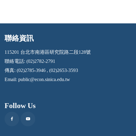
聯絡資訊
:::
115201 台北市南港區研究院路二段128號
聯絡電話: (02)2782-2791
傳真: (02)2785-3946 , (02)2653-3593
Email:
public@econ.sinica.edu.tw
Follow Us
Facebook
Youtube