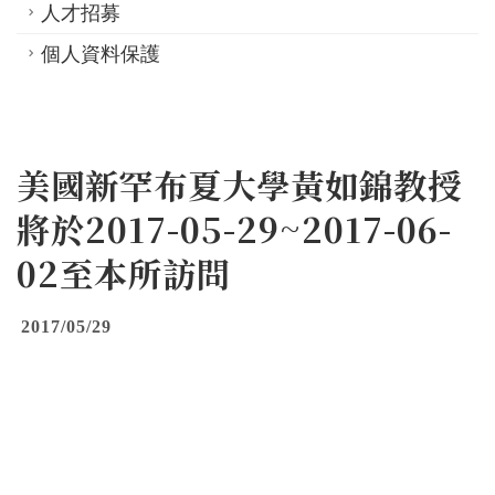
人才招募
個人資料保護
美國新罕布夏大學黃如錦教授
將於2017-05-29~2017-06-
02至本所訪問
2017/05/29