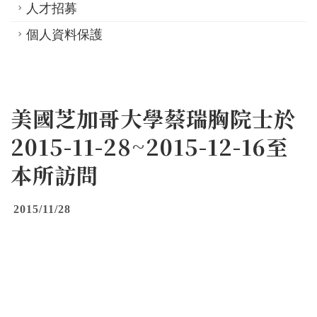
人才招募
個人資料保護
美國芝加哥大學蔡瑞胸院士於
2015-11-28~2015-12-16至
本所訪問
2015/11/28