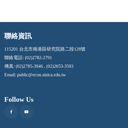
聯絡資訊
:::
115201 台北市南港區研究院路二段128號
聯絡電話: (02)2782-2791
傳真: (02)2785-3946 , (02)2653-3593
Email:
public@econ.sinica.edu.tw
Follow Us
Facebook
Youtube