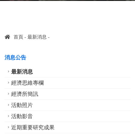
首頁
最新消息
消息公告
最新消息
經濟思維專欄
經濟所簡訊
活動照片
活動影音
近期重要研究成果