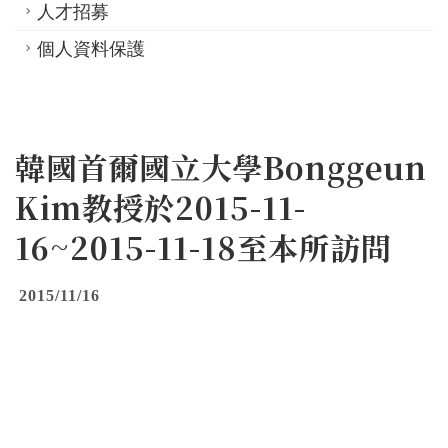
人才招募
個人資料保護
韓國首爾國立大學Bonggeun
Kim教授於2015-11-
16~2015-11-18至本所訪問
2015/11/16