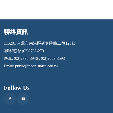
聯絡資訊
:::
115201 台北市南港區研究院路二段128號
聯絡電話: (02)2782-2791
傳真: (02)2785-3946 , (02)2653-3593
Email:
public@econ.sinica.edu.tw
Follow Us
Facebook
Youtube