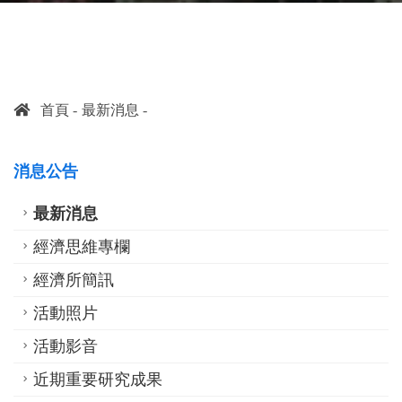
首頁
最新消息
消息公告
最新消息
經濟思維專欄
經濟所簡訊
活動照片
活動影音
近期重要研究成果